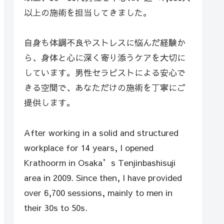
以上の施術を担当してきました。
自身も体調不良やストレスに悩んだ経験か
ら、身体と心に深く寄り添うケアを大切に
しています。男性セラピストによる安心で
きる空間で、あなただけの施術を丁寧にご
提供します。
After working in a solid and structured
workplace for 14 years, I opened
Krathoorm in Osaka’s Tenjinbashisuji
area in 2009. Since then, I have provided
over 6,700 sessions, mainly to men in
their 30s to 50s.