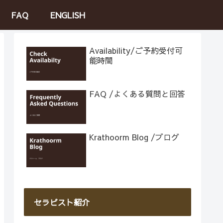
FAQ
ENGLISH
Availability/ご予約受付可
能時間
FAQ /よくある質問と回答
Krathoorm Blog /ブログ
セラピスト紹介