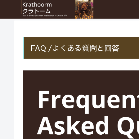
FAQ /よくある質問と回答