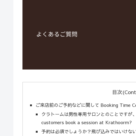
目次(Cont
ご来店前のご予約などに関して Booking Time Co
クラトームは男性専用サロンとのことですが、女性
customers book a session at Krathoorm?
予約は必須でしょうか？飛び込みではいけないのでしょうか。C