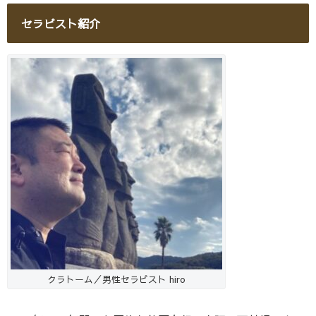
セラピスト紹介
クラトーム／男性セラピスト hiro