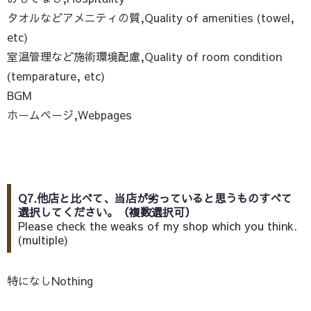
タオルなどアメニティの質,Quality of amenities (towel,
etc)
室温管理など施術環境配慮,Quality of room condition
(temparature, etc)
BGM
ホームページ,Webpages
Q7.他店と比べて、当店が劣っていると思うものすべて
選択してください。（複数選択可）
Please check the weaks of my shop which you think.
(multiple)
特になしNothing