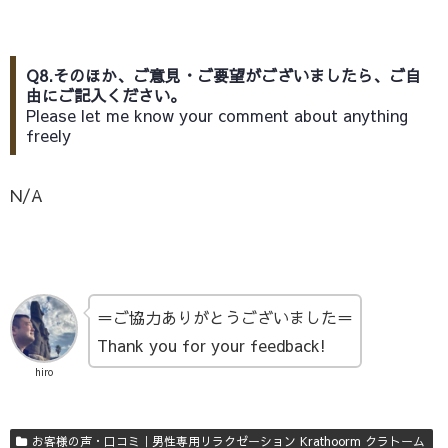
Q8.そのほか、ご意見・ご要望がございましたら、ご自
由にご記入ください。
Please let me know your comment about anything
freely
N/A
＝ご協力ありがとうございました＝
Thank you for your feedback!
hiro
お客様の声・口コミ｜男性専用リラクゼーション Krathoorm クラトーム