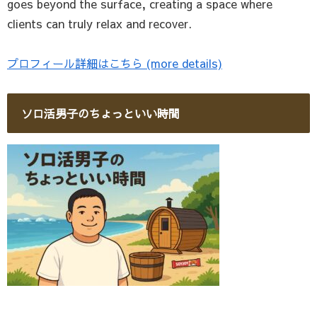
goes beyond the surface, creating a space where
clients can truly relax and recover.
プロフィール詳細はこちら (more details)
ソロ活男子のちょっといい時間