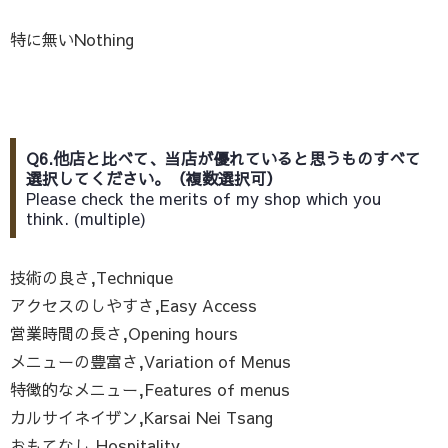
特に無いNothing
Q6.他店と比べて、当店が優れていると思うものすべて
選択してください。（複数選択可）
Please check the merits of my shop which you
think. (multiple)
技術の良さ,Technique
アクセスのしやすさ,Easy Access
営業時間の長さ,Opening hours
メニューの豊富さ,Variation of Menus
特徴的なメニュー,Features of menus
カルサイネイザン,Karsai Nei Tsang
おもてなし,Hospitality