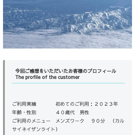
今回ご感想をいただいたお客様のプロフィール
The profile of the customer
ご利用実績 初めてのご利用：２０２３年
年齢・性別 ４０歳代 男性
ご利用のメニュー メンズワーク ９０分 （カル
サイネイザンライト）