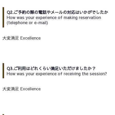
Q2.ご予約の際の電話やメールの対応はいかがでしたか
How was your experience of making reservation
(telephone or e-mail)
大変満足 Excellence
Q3.ご利用はどれくらい満足いただけましたか？
How was your experience of receiving the session?
大変満足 Excellence