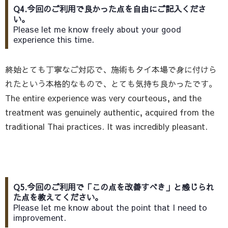
Q4.今回のご利用で良かった点を自由にご記入くださ
い。
Please let me know freely about your good
experience this time.
終始とても丁寧なご対応で、施術もタイ本場で身に付けら
れたという本格的なもので、とても気持ち良かったです。
The entire experience was very courteous, and the
treatment was genuinely authentic, acquired from the
traditional Thai practices. It was incredibly pleasant.
Q5.今回のご利用で「この点を改善すべき」と感じられ
た点を教えてください。
Please let me know about the point that I need to
improvement.