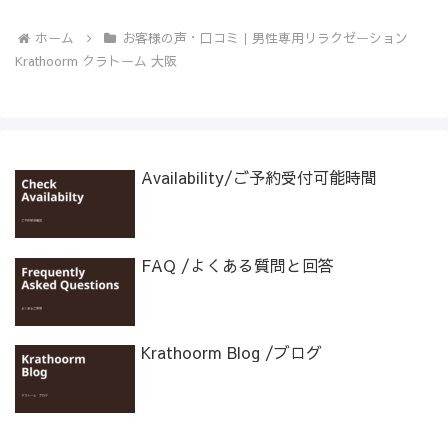
ホーム
お客様の声・口コミ｜男性専用リラクゼーション
Krathoorm クラトーム 大阪
Availability/ご予約受付可能時間
FAQ /よくある質問と回答
Krathoorm Blog /ブログ