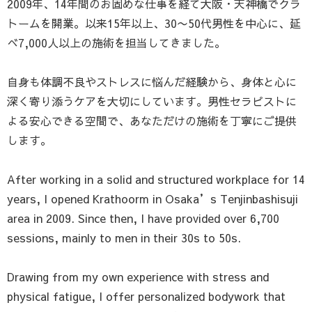
2009年、14年間のお固めな仕事を経て大阪・天神橋でクラ
トームを開業。以来15年以上、30〜50代男性を中心に、延
べ7,000人以上の施術を担当してきました。
自身も体調不良やストレスに悩んだ経験から、身体と心に
深く寄り添うケアを大切にしています。男性セラピストに
よる安心できる空間で、あなただけの施術を丁寧にご提供
します。
After working in a solid and structured workplace for 14
years, I opened Krathoorm in Osaka’s Tenjinbashisuji
area in 2009. Since then, I have provided over 6,700
sessions, mainly to men in their 30s to 50s.
Drawing from my own experience with stress and
physical fatigue, I offer personalized bodywork that