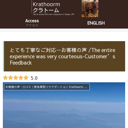
Access
ENGLISH
アクセス
とても丁寧なご対応ーお客様の声 /The entire
experience was very courteous-Customer’s
Feedback
5.0
お客様の声・口コミ｜男性専用リラクゼーション Krathoorm クラトーム 大阪