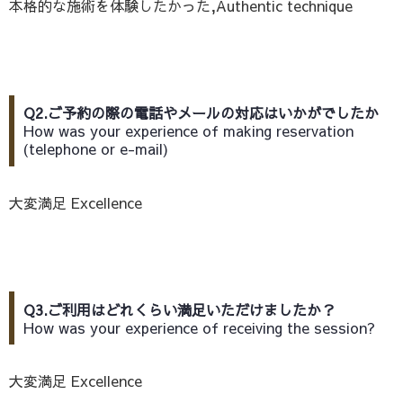
本格的な施術を体験したかった,Authentic technique
Q2.ご予約の際の電話やメールの対応はいかがでしたか
How was your experience of making reservation
(telephone or e-mail)
大変満足 Excellence
Q3.ご利用はどれくらい満足いただけましたか？
How was your experience of receiving the session?
大変満足 Excellence