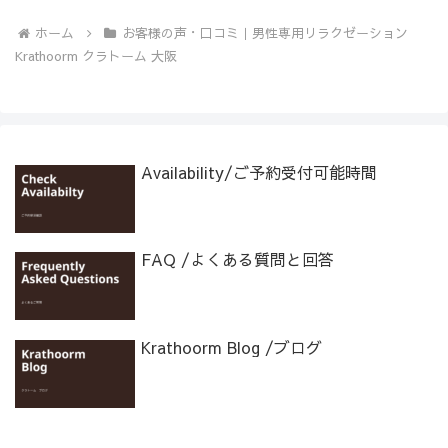
ホーム
お客様の声・口コミ｜男性専用リラクゼーション
Krathoorm クラトーム 大阪
Availability/ご予約受付可能時間
FAQ /よくある質問と回答
Krathoorm Blog /ブログ