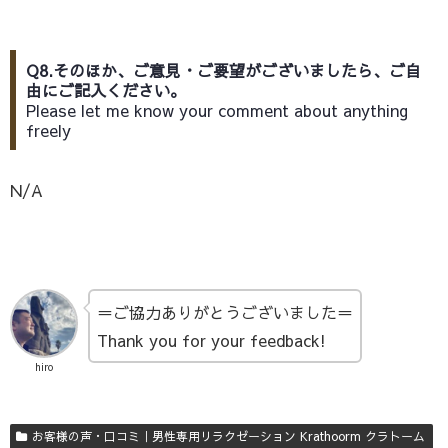
Q8.そのほか、ご意見・ご要望がございましたら、ご自
由にご記入ください。
Please let me know your comment about anything
freely
N/A
＝ご協力ありがとうございました＝
Thank you for your feedback!
hiro
お客様の声・口コミ｜男性専用リラクゼーション Krathoorm クラトーム