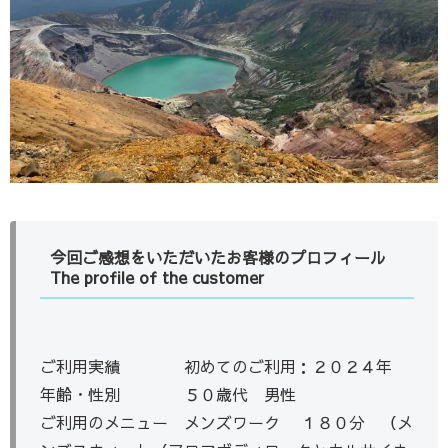
今回ご感想をいただいたお客様のプロフィール
The profile of the customer
ご利用実績 初めてのご利用：２０２４年
年齢・性別 ５０歳代 男性
ご利用のメニュー メンズワーク １８０分 （メ