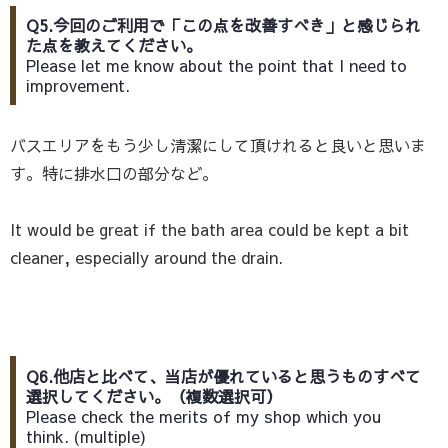
Q5.今回のご利用で「この点を改善すべき」と感じられ
た点を教えてください。
Please let me know about the point that I need to
improvement.
バスエリアをもう少し清潔にして頂けれると良いと思いま
す。特に排水口の部分など。
It would be great if the bath area could be kept a bit
cleaner, especially around the drain.
Q6.他店と比べて、当店が優れていると思うものすべて
選択してください。（複数選択可）
Please check the merits of my shop which you
think. (multiple)