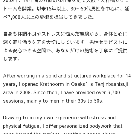
トームを開業。以来15年以上、30〜50代男性を中心に、延
べ7,000人以上の施術を担当してきました。
自身も体調不良やストレスに悩んだ経験から、身体と心に
深く寄り添うケアを大切にしています。男性セラピストに
よる安心できる空間で、あなただけの施術を丁寧にご提供
します。
After working in a solid and structured workplace for 14
years, I opened Krathoorm in Osaka’s Tenjinbashisuji
area in 2009. Since then, I have provided over 6,700
sessions, mainly to men in their 30s to 50s.
Drawing from my own experience with stress and
physical fatigue, I offer personalized bodywork that
goes beyond the surface, creating a space where