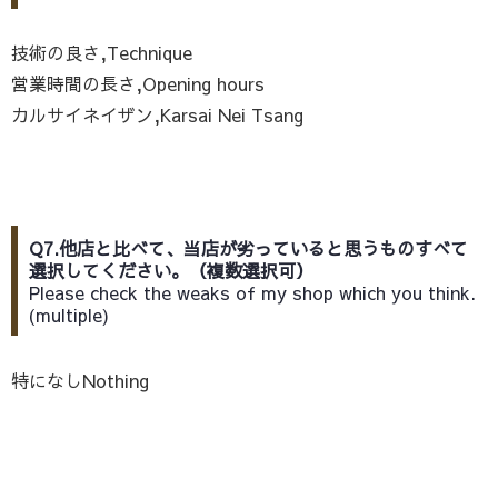
技術の良さ,Technique
営業時間の長さ,Opening hours
カルサイネイザン,Karsai Nei Tsang
Q7.他店と比べて、当店が劣っていると思うものすべて
選択してください。（複数選択可）
Please check the weaks of my shop which you think.
(multiple)
特になしNothing