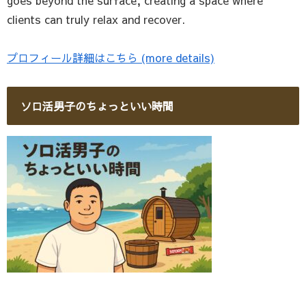
clients can truly relax and recover.
プロフィール詳細はこちら (more details)
ソロ活男子のちょっといい時間