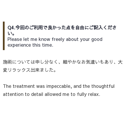
Q4.今回のご利用で良かった点を自由にご記入くださ
い。
Please let me know freely about your good
experience this time.
施術については申し分なく、細やかなお気遣いもあり、大
変リラックス出来ました。
The treatment was impeccable, and the thoughtful
attention to detail allowed me to fully relax.