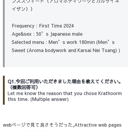
ンズスウィート（アロマボディワークとカルサイネ
イザン））
Frequency : First Time 2024
Age&sex : 50’s Japanese male
Selected menu : Men’s work 180min (Men’s
Sweet (Aroma bodywork and Karsai Nei Tsang) )
Q1.今回ご利用いただきました理由を教えてください。
（複数回答可）
Let me know the reason that you chose Krathoorm
this time. (Multiple answer)
webページで見て良さそうだった,Attractive web pages