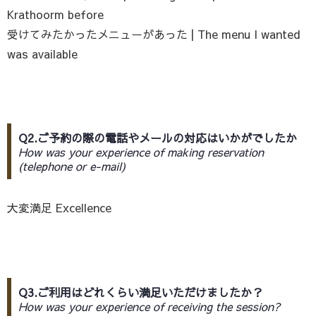
Krathoorm before
受けてみたかったメニューがあった | The menu I wanted
was available
Q2.ご予約の際の電話やメールの対応はいかがでしたか
How was your experience of making reservation
(telephone or e-mail)
大変満足 Excellence
Q3.ご利用はどれくらい満足いただけましたか？
How was your experience of receiving the session?