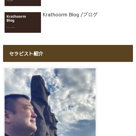
Krathoorm Blog /ブログ
セラピスト紹介