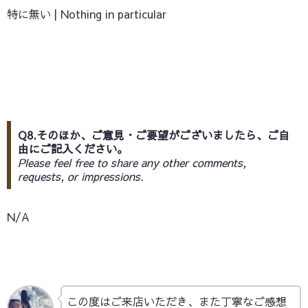
特に無い | Nothing in particular
Q8.そのほか、ご意見・ご要望がございましたら、ご自
由にご記入ください。
Please feel free to share any other comments,
requests, or impressions.
N/A
この度はご来店いただき、また丁寧なご感想