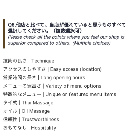
Q6.他店と比べて、当店が優れていると思うものすべて
選択してください。（複数選択可）
Please check all the points where you feel our shop is
superior compared to others. (Multiple choices)
技術の良さ | Technique
アクセスのしやすさ | Easy access (location)
営業時間の長さ | Long opening hours
メニューの豊富さ | Variety of menu options
特徴的なメニュー | Unique or featured menu items
タイ式 | Thai Massage
オイル | Oil Massage
信頼性 | Trustworthiness
おもてなし | Hospitality