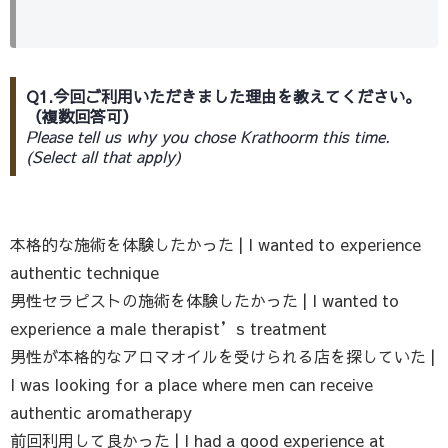
Q1.今回ご利用いただきました理由を教えてください。
（複数回答可）
Please tell us why you chose Krathoorm this time.
(Select all that apply)
本格的な施術を体験したかった | I wanted to experience
authentic technique
男性セラピストの施術を体験したかった | I wanted to
experience a male therapist’s treatment
男性が本格的なアロマオイルを受けられる店を探していた |
I was looking for a place where men can receive
authentic aromatherapy
前回利用して良かった | I had a good experience at