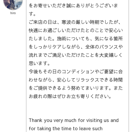
をお寄せいただき誠にありがとうございま
す。
hiro
ご来店の日は、寒波の厳しい時期でしたが、
快適にお過ごしいただけたとのことで安心い
たしました。施術についても、気になる箇所
をしっかりケアしながら、全体のバランスや
流れまでご満足いただけたことを大変嬉しく
思います。
今後もその日のコンディションやご要望に合
わせながら、安心してリラックスできる時間
をご提供できるよう努めてまいります。また
お疲れの際はぜひお立ち寄りください。
Thank you very much for visiting us and
for taking the time to leave such