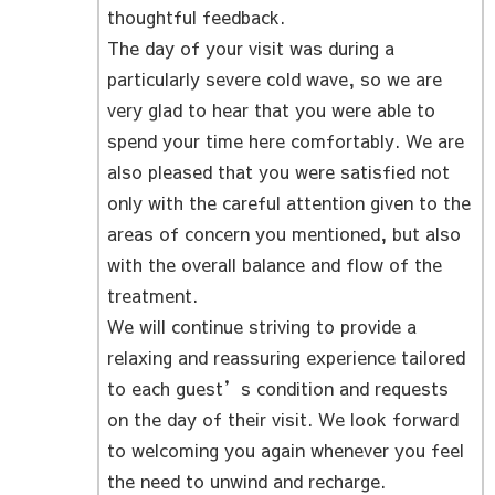
thoughtful feedback.
The day of your visit was during a
particularly severe cold wave, so we are
very glad to hear that you were able to
spend your time here comfortably. We are
also pleased that you were satisfied not
only with the careful attention given to the
areas of concern you mentioned, but also
with the overall balance and flow of the
treatment.
We will continue striving to provide a
relaxing and reassuring experience tailored
to each guest’s condition and requests
on the day of their visit. We look forward
to welcoming you again whenever you feel
the need to unwind and recharge.