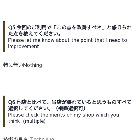
Q5.今回のご利用で「この点を改善すべき」と感じられ
た点を教えてください。
Please let me know about the point that I need to
improvement.
特に無いNothing
Q6.他店と比べて、当店が優れていると思うものすべて
選択してください。（複数選択可）
Please check the merits of my shop which you
think. (multiple)
技術の良さ,Technique