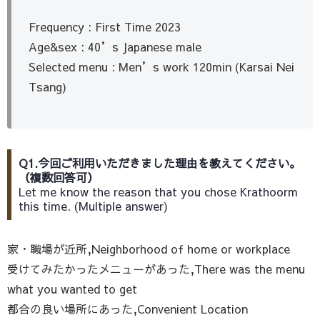
Frequency : First Time 2023
Age&sex : 40’s Japanese male
Selected menu : Men’s work 120min (Karsai Nei
Tsang)
Q1.今回ご利用いただきました理由を教えてください。
（複数回答可）
Let me know the reason that you chose Krathoorm
this time. (Multiple answer)
家・職場が近所,Neighborhood of home or workplace
受けてみたかったメニューがあった,There was the menu
what you wanted to get
都合の良い場所にあった,Convenient Location