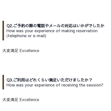
Q2.ご予約の際の電話やメールの対応はいかがでしたか
How was your experience of making reservation
(telephone or e-mail)
大変満足 Excellence
Q3.ご利用はどれくらい満足いただけましたか？
How was your experience of receiving the session?
大変満足 Excellence