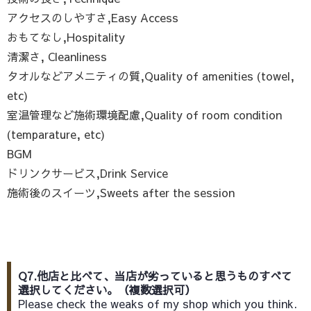
アクセスのしやすさ,Easy Access
おもてなし,Hospitality
清潔さ, Cleanliness
タオルなどアメニティの質,Quality of amenities (towel,
etc)
室温管理など施術環境配慮,Quality of room condition
(temparature, etc)
BGM
ドリンクサービス,Drink Service
施術後のスイーツ,Sweets after the session
Q7.他店と比べて、当店が劣っていると思うものすべて
選択してください。（複数選択可）
Please check the weaks of my shop which you think.