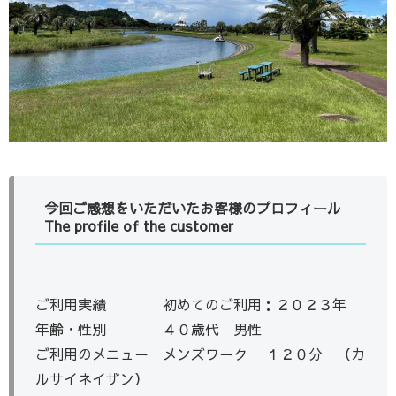
今回ご感想をいただいたお客様のプロフィール
The profile of the customer
ご利用実績 初めてのご利用：２０２３年
年齢・性別 ４０歳代 男性
ご利用のメニュー メンズワーク １２０分 （カ
ルサイネイザン）