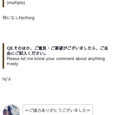
(multiple)
特になしNothing
Q8.そのほか、ご意見・ご要望がございましたら、ご自
由にご記入ください。
Please let me know your comment about anything
freely
N/A
＝ご協力ありがとうございました＝