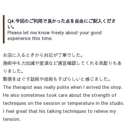
Q4.今回のご利用で良かった点を自由にご記入くださ
い。
Please let me know freely about your good
experience this time.
お店に入るときから対応が丁寧でした。
施術中も力加減や室温など適宜確認してくれる気配りもあ
りました。
緊張をほぐす話術や技術もすばらしいと感じました。
The therapist was really polite when I arrived the shop.
He also sometimes took care about the strength of
techniques on the session or temperature in the studio.
I feel great that his talking techniques to relieve my
tension.