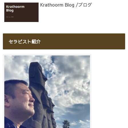
Krathoorm Blog /ブログ
セラピスト紹介