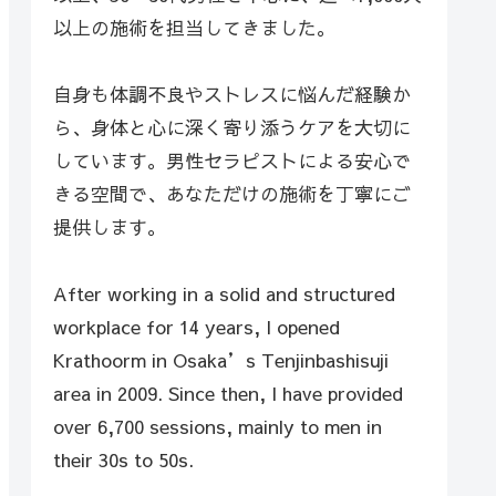
以上の施術を担当してきました。
自身も体調不良やストレスに悩んだ経験か
ら、身体と心に深く寄り添うケアを大切に
しています。男性セラピストによる安心で
きる空間で、あなただけの施術を丁寧にご
提供します。
After working in a solid and structured
workplace for 14 years, I opened
Krathoorm in Osaka’s Tenjinbashisuji
area in 2009. Since then, I have provided
over 6,700 sessions, mainly to men in
their 30s to 50s.