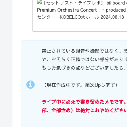
いました。※セットリスト
禁止されている録音や撮影ではなく、
で、おそらく正確ではない部分があり
もしお気づきの点などございましたら
（現在作成中です。順次Upします）
ライブ中に必死で書き留めたメモです。
部、全部含め）は絶対におやめくださ