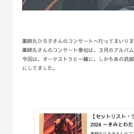
薬師丸ひろ子さんのコンサートへ行ってまいりま
薬師丸さんのコンサート参加は、３月のアルバム
今回は、オーケストラと一緒に、しかもあの武部
にしてました。
【セットリスト・ライ
2024 ～きみとわ
薬師丸ひろ子さんのコ