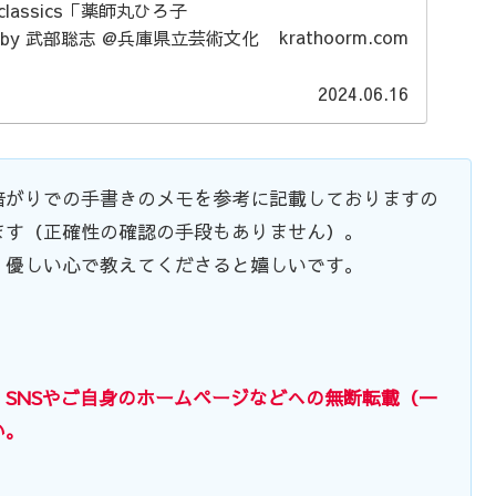
...
krathoorm.com
2024.06.16
暗がりでの手書きのメモを参考に記載しておりますの
ます（正確性の確認の手段もありません）。
、優しい心で教えてくださると嬉しいです。
SNSやご自身のホームページなどへの無断転載（一
い。