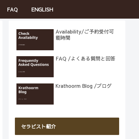
FAQ
ENGLISH
Availability/ご予約受付可
能時間
FAQ /よくある質問と回答
Krathoorm Blog /ブログ
セラピスト紹介