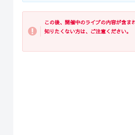
この後、開催中のライブの内容が含ま
知りたくない方は、ご注意ください。