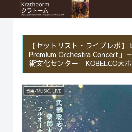
【セットリスト・ライブレポ】 bill
Premium Orchestra Conce
術文化センター KOBELCO大ホール
音楽/MUSIC, LIVE